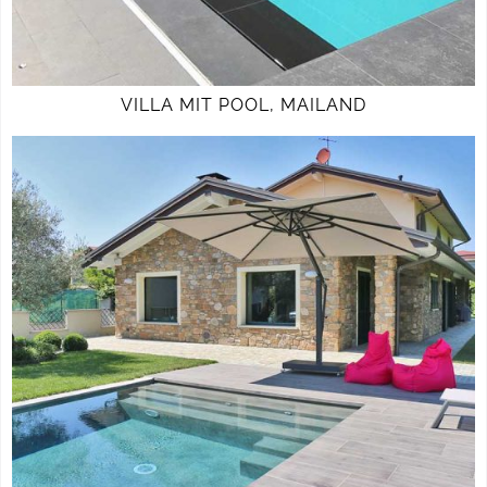
VILLA MIT POOL, MAILAND