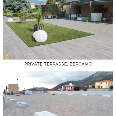
PRIVATE TERRASSE, BERGAMO