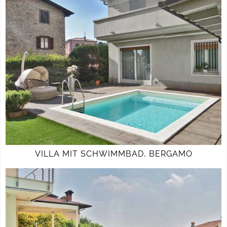
VILLA MIT SCHWIMMBAD, BERGAMO