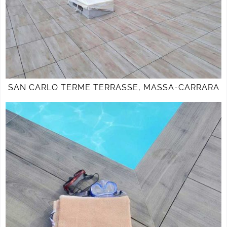
SAN CARLO TERME TERRASSE, MASSA-CARRARA