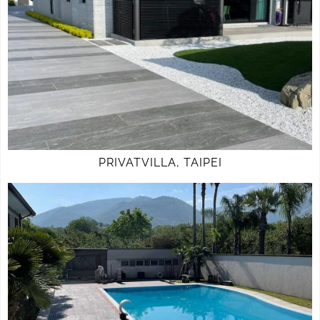
PRIVATVILLA, TAIPEI