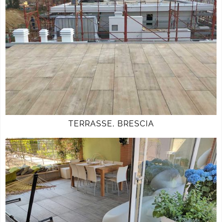
TERRASSE, BRESCIA