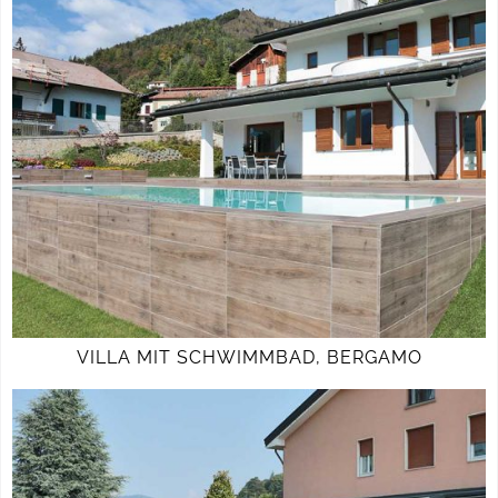
VILLA MIT SCHWIMMBAD, BERGAMO