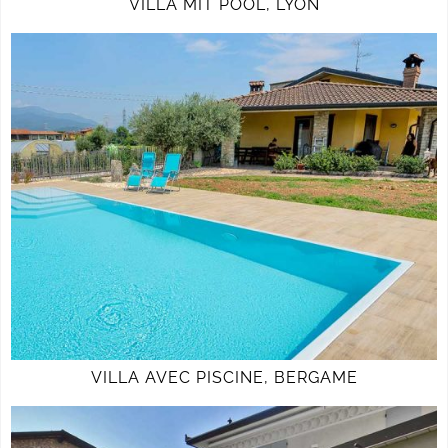
VILLA MIT POOL, LYON
VILLA AVEC PISCINE, BERGAME