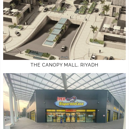
THE CANOPY MALL, RIYADH