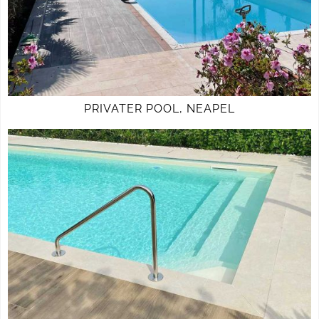
PRIVATER POOL, NEAPEL