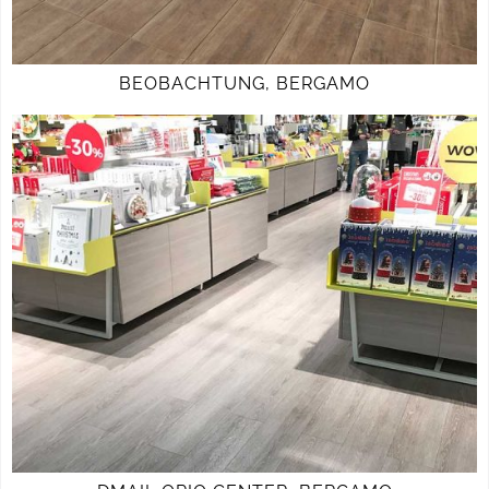
BEOBACHTUNG, BERGAMO