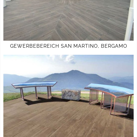
GEWERBEBEREICH SAN MARTINO, BERGAMO