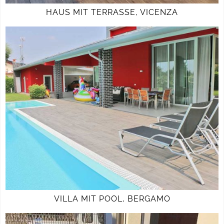
HAUS MIT TERRASSE, VICENZA
VILLA MIT POOL, BERGAMO