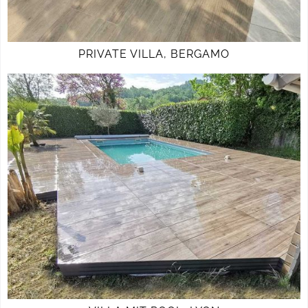
PRIVATE VILLA, BERGAMO