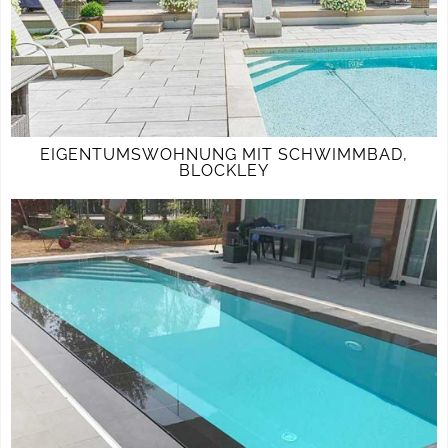
EIGENTUMSWOHNUNG MIT SCHWIMMBAD,
BLOCKLEY