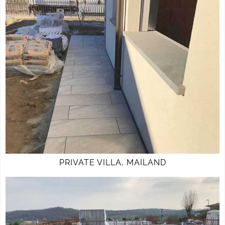
PRIVATE VILLA, MAILAND