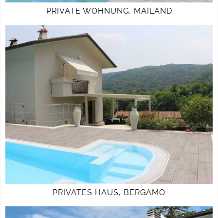
PRIVATE WOHNUNG, MAILAND
PRIVATES HAUS, BERGAMO