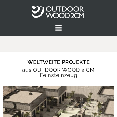
WELTWEITE PROJEKTE
aus OUTDOOR WOOD 2 CM
Feinsteinzeug