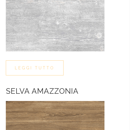
LEGGI TUTTO
SELVA AMAZZONIA