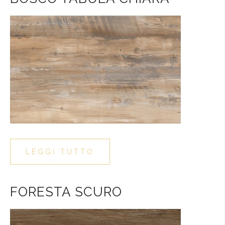
LEGGI TUTTO
FORESTA SCURO