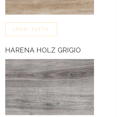
LEGGI TUTTO
HARENA HOLZ GRIGIO