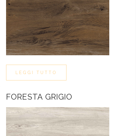
LEGGI TUTTO
FORESTA GRIGIO