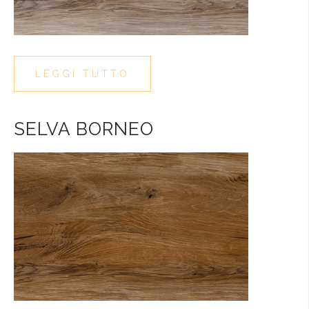
LEGGI TUTTO
SELVA BORNEO