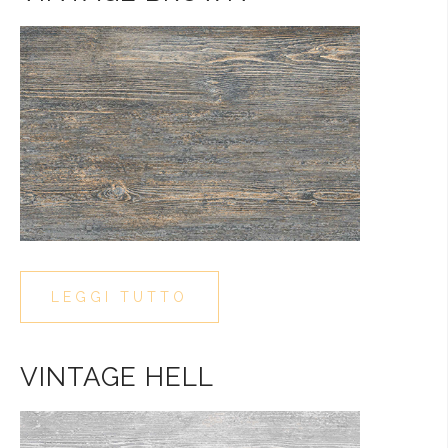
LEGGI TUTTO
VINTAGE HELL