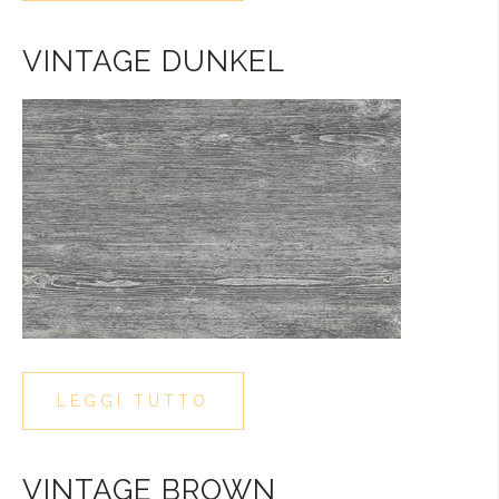
VINTAGE DUNKEL
LEGGI TUTTO
VINTAGE BROWN