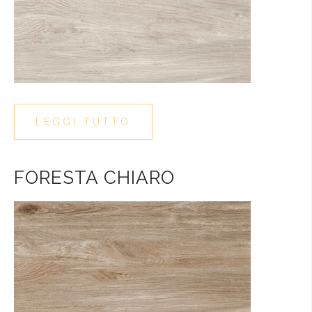
LEGGI TUTTO
FORESTA CHIARO