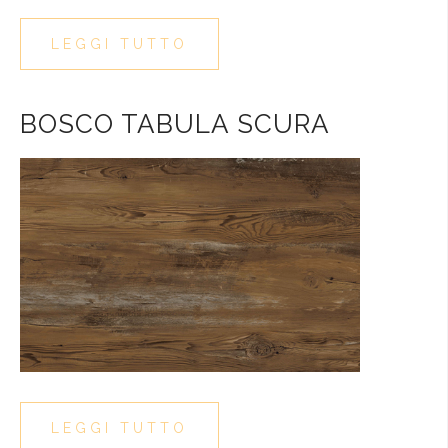
LEGGI TUTTO
BOSCO TABULA SCURA
LEGGI TUTTO