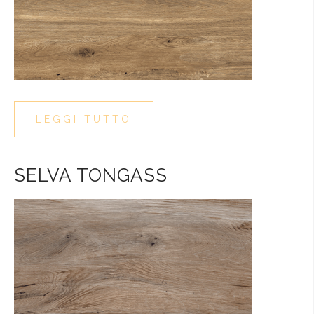
LEGGI TUTTO
SELVA TONGASS