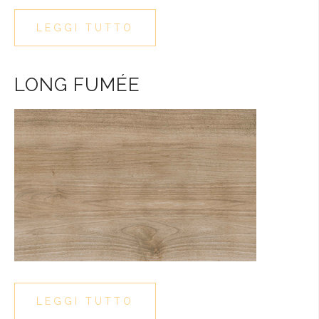
LEGGI TUTTO
LONG FUMÉE
LEGGI TUTTO