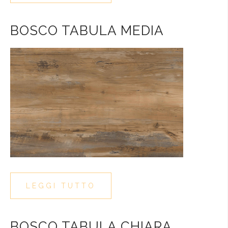
BOSCO TABULA MEDIA
LEGGI TUTTO
BOSCO TABULA CHIARA