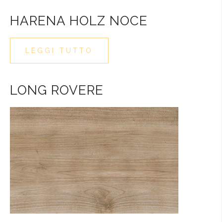
HARENA HOLZ NOCE
LEGGI TUTTO
LONG ROVERE